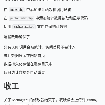
在
中添加统计函数和调用逻辑
index.php
在
中添加统计数据读取和显示代码
public/index.php
使用
文件存储统计数据
cache/stats.json
这些改动确保了：
只有 API 调用会被统计，访问首页不会计入
统计数据显示在网站首页
数据持久化存储在缓存目录中
每日统计数据会自动重置
收工
关于 MetingApi 的修改就结束了，我晚点会上传到 github，