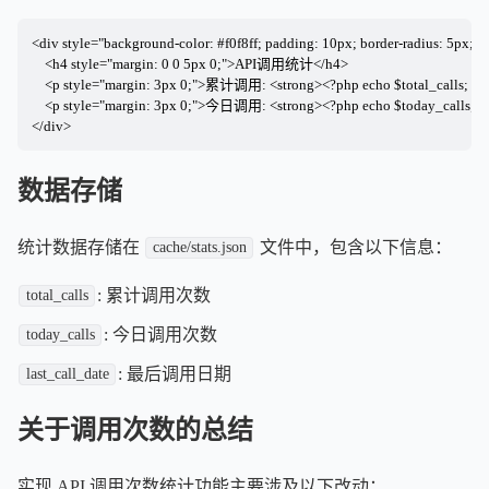
<div style="background-color: #f0f8ff; padding: 10px; border-radius: 5px; m
    <h4 style="margin: 0 0 5px 0;">API调用统计</h4>

    <p style="margin: 3px 0;">累计调用: <strong><?php echo $total_calls; ?><
    <p style="margin: 3px 0;">今日调用: <strong><?php echo $today_calls; ?>
</div>
数据存储
统计数据存储在
文件中，包含以下信息：
cache/stats.json
: 累计调用次数
total_calls
: 今日调用次数
today_calls
: 最后调用日期
last_call_date
关于调用次数的总结
实现 API 调用次数统计功能主要涉及以下改动：