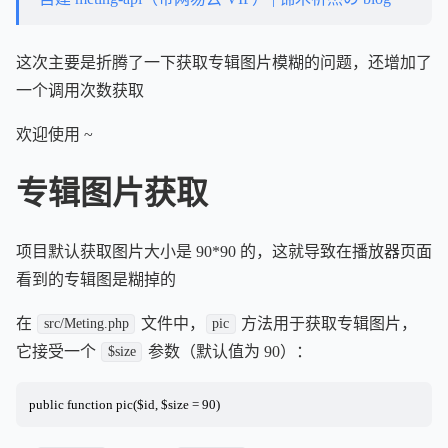
这次主要是折腾了一下获取专辑图片模糊的问题，还增加了
一个调用次数获取
欢迎使用 ~
专辑图片获取
项目默认获取图片大小是 90*90 的，这就导致在播放器页面
看到的专辑图是糊掉的
在
文件中，
方法用于获取专辑图片，
src/Meting.php
pic
它接受一个
参数（默认值为 90）：
$size