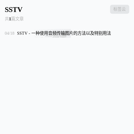
SSTV
标签云
共
1
篇文章
04/18
SSTV - 一种使用音频传输图片的方法以及特别用法