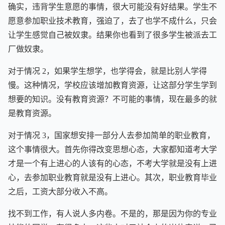
确实，违背学生意愿的事情，很大可能没有好结果。学生不
愿意参加职业技术教育，强迫了，去了也学不成什么，只会
让学生感觉自己被奴隶。结果你也看到了很多学生被派去工
厂做奴隶。
对于情况 2，如果学生想学，也学得会，就是比别人学得
慢。这种情况，学校应该增加教育资源，让这部分学生学到
想要的知识。没有教育资源？不可能的事情，现在最多的就
是教育资源。
对于情况 3，国家想安排一部分人去参加简单的职业教育，
这个事情很大。首先你得改变思想心态，大家都知道考大学
才是一个有上进心的人该有的心态，不考大学就是没有上进
心，去参加职业教育就是没有上进心。其次，职业教育毕业
之后，工资大部分收入不高。
找不到工作，有人说人多内卷。不是的，那是因为你的专业