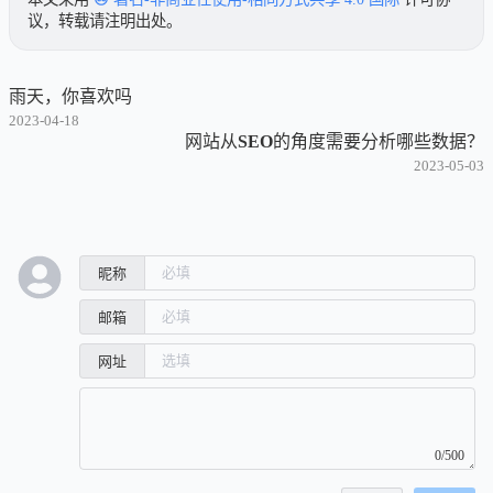
议，转载请注明出处。
雨天，你喜欢吗
2023-04-18
网站从SEO的角度需要分析哪些数据？
2023-05-03
昵称
邮箱
网址
0/500