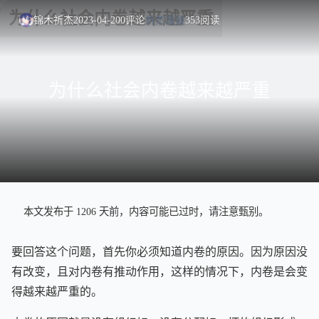
锦木祈杰
2023-04-20
0
评论
祈杰漫谈
353
阅读
为什么社会内卷越来越严重
本文发布于 1206 天前，内容可能已过时，请注意甄别。
要回答这个问题，首先你必须知道内卷的原因。因为原因没
有改变，且对内卷有推动作用，这样的情况下，内卷是会变
得越来越严重的。