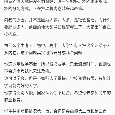
内卷的原因就是没有组织好，没有分配好。坏的组织形式，
坏的分配方式，正在推动着内卷越来越严重。
内卷的原因，并不是因为人多。人多，是社会基础，为什么
要那么多人，前面的伟大领导已经解释过了，大家出门自己
搜答案。
为什么学生考不上初中、高中、大学？有人把这个归结于人
多内卷。这个问题其实可拆开分成几个问题：
你怎么学也学不会，所以没必要学，只会浪费时间，否则也
不会连个考试也无法及格。
你可以学会，但是不如别人学得快，学校资源有限，只能让
学习能力好的人学。
你学得比别人慢。国家认为你不适合，希望你去参加简单的
职业教育。
学生并不痛恨情况第一点，会但是会痛恨第二点和第三点。