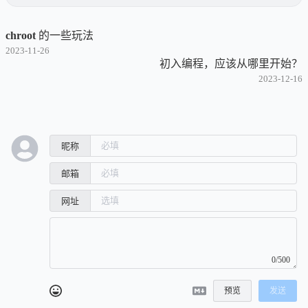
chroot 的一些玩法
2023-11-26
初入编程，应该从哪里开始？
2023-12-16
昵称
邮箱
网址
0/500
预览
发送